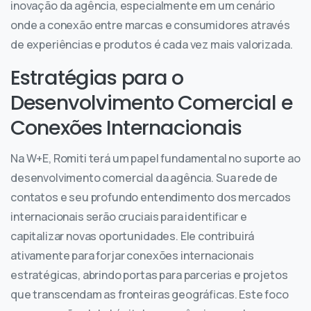
inovação da agência, especialmente em um cenário
onde a conexão entre marcas e consumidores através
de experiências e produtos é cada vez mais valorizada.
Estratégias para o
Desenvolvimento Comercial e
Conexões Internacionais
Na W+E, Romiti terá um papel fundamental no suporte ao
desenvolvimento comercial da agência. Sua rede de
contatos e seu profundo entendimento dos mercados
internacionais serão cruciais para identificar e
capitalizar novas oportunidades. Ele contribuirá
ativamente para forjar conexões internacionais
estratégicas, abrindo portas para parcerias e projetos
que transcendam as fronteiras geográficas. Este foco