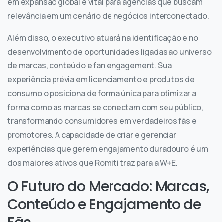
em expansão global é vital para agências que buscam
relevância em um cenário de negócios interconectado.
Além disso, o executivo atuará na identificação e no
desenvolvimento de oportunidades ligadas ao universo
de marcas, conteúdo e fan engagement. Sua
experiência prévia em licenciamento e produtos de
consumo o posiciona de forma única para otimizar a
forma como as marcas se conectam com seu público,
transformando consumidores em verdadeiros fãs e
promotores. A capacidade de criar e gerenciar
experiências que gerem engajamento duradouro é um
dos maiores ativos que Romiti traz para a W+E.
O Futuro do Mercado: Marcas,
Conteúdo e Engajamento de