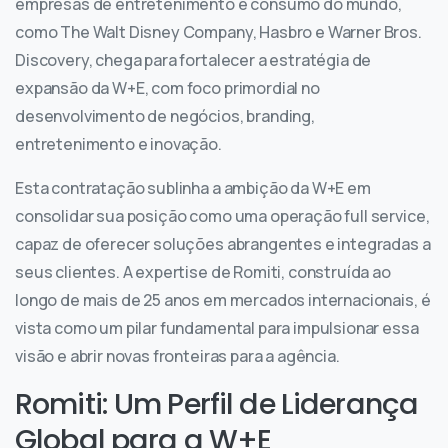
empresas de entretenimento e consumo do mundo,
como The Walt Disney Company, Hasbro e Warner Bros.
Discovery, chega para fortalecer a estratégia de
expansão da W+E, com foco primordial no
desenvolvimento de negócios, branding,
entretenimento e inovação.
Esta contratação sublinha a ambição da W+E em
consolidar sua posição como uma operação full service,
capaz de oferecer soluções abrangentes e integradas a
seus clientes. A expertise de Romiti, construída ao
longo de mais de 25 anos em mercados internacionais, é
vista como um pilar fundamental para impulsionar essa
visão e abrir novas fronteiras para a agência.
Romiti: Um Perfil de Liderança
Global para a W+E