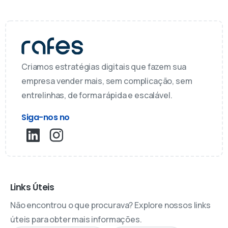
Criamos estratégias digitais que fazem sua
empresa vender mais, sem complicação, sem
entrelinhas, de forma rápida e escalável.
Siga-nos no
Links Úteis
Não encontrou o que procurava? Explore nossos links
úteis para obter mais informações.