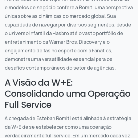
e modelos de negócio confere a Romiti uma perspectiva
única sobre as dinâmicas do mercado global. Sua
capacidade de navegar por diversos segmentos, desde
o universo infantil da Hasbro até o vasto portfólio de
entretenimento da Warner Bros. Discovery e o
engajamento de fãs no esporte com a Fanatics,
demonstra uma versatilidade essencial para os
desafios contemporâneos do setor de agências.
A Visão da W+E:
Consolidando uma Operação
Full Service
A chegada de Esteban Romiti está alinhada à estratégia
da W+E de se estabelecer como uma operação
verdadeiramente full service. Em um mercado cada vez