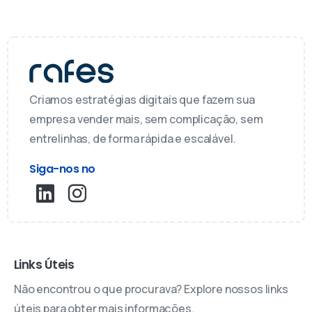
Criamos estratégias digitais que fazem sua
empresa vender mais, sem complicação, sem
entrelinhas, de forma rápida e escalável.
Siga-nos no
Links Úteis
Não encontrou o que procurava? Explore nossos links
úteis para obter mais informações.