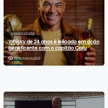
Marketing Digital
Whisky de 24 anos é leiloado em ação
beneficente com o capitão Cafu
22 de maio de 2026
-