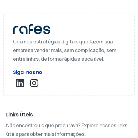
Criamos estratégias digitais que fazem sua
empresa vender mais, sem complicação, sem
entrelinhas, de forma rápida e escalável.
Siga-nos no
Links Úteis
Não encontrou o que procurava? Explore nossos links
úteis para obter mais informações.