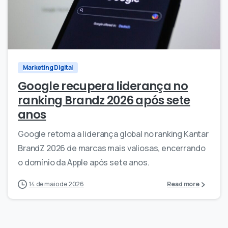
1
0
Marketing Digital
Google recupera liderança no
ranking Brandz 2026 após sete
anos
Google retoma a liderança global no ranking Kantar
BrandZ 2026 de marcas mais valiosas, encerrando
o domínio da Apple após sete anos.
14 de maio de 2026
Read more