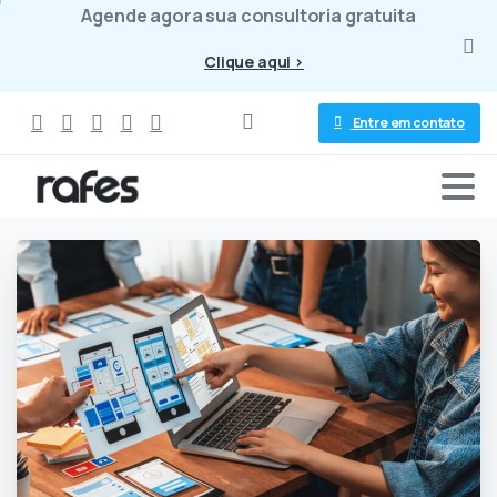
Agende agora sua consultoria gratuita
Clique aqui >
Entre em contato