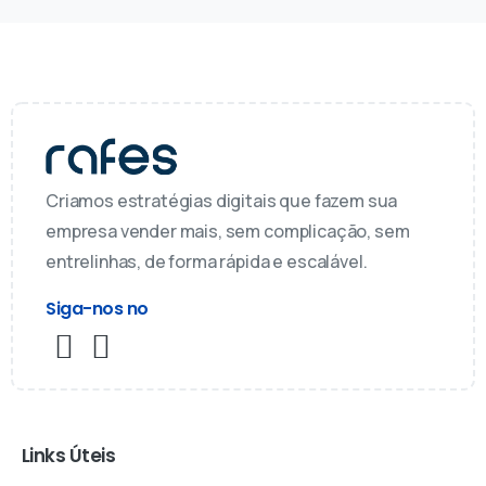
Criamos estratégias digitais que fazem sua
empresa vender mais, sem complicação, sem
entrelinhas, de forma rápida e escalável.
Siga-nos no
Links Úteis