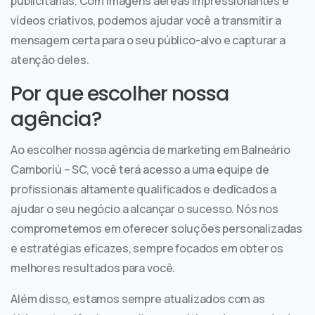
publicitárias. Com imagens aéreas impressionantes e
vídeos criativos, podemos ajudar você a transmitir a
mensagem certa para o seu público-alvo e capturar a
atenção deles.
Por que escolher nossa
agência?
Ao escolher nossa agência de marketing em Balneário
Camboriú – SC, você terá acesso a uma equipe de
profissionais altamente qualificados e dedicados a
ajudar o seu negócio a alcançar o sucesso. Nós nos
comprometemos em oferecer soluções personalizadas
e estratégias eficazes, sempre focados em obter os
melhores resultados para você.
Além disso, estamos sempre atualizados com as