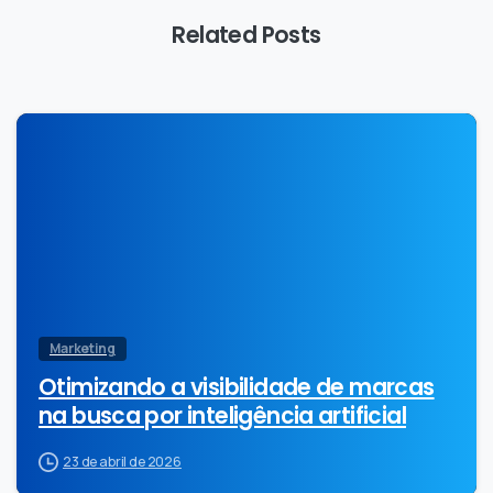
Related Posts
0
Marketing
Otimizando a visibilidade de marcas
na busca por inteligência artificial
23 de abril de 2026