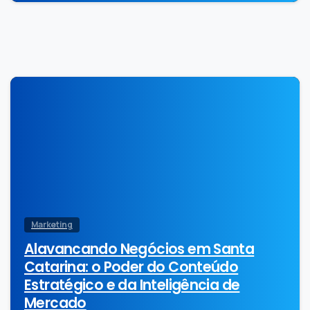
0
Marketing
Alavancando Negócios em Santa
Catarina: o Poder do Conteúdo
Estratégico e da Inteligência de
Mercado