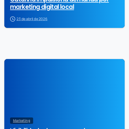
marketing digital local
23 de abril de 2026
0
Marketing