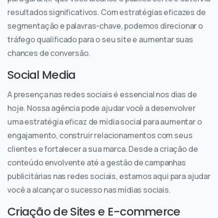
resultados significativos. Com estratégias eficazes de
segmentação e palavras-chave, podemos direcionar o
tráfego qualificado para o seu site e aumentar suas
chances de conversão.
Social Media
A presença nas redes sociais é essencial nos dias de
hoje. Nossa agência pode ajudar você a desenvolver
uma estratégia eficaz de mídia social para aumentar o
engajamento, construir relacionamentos com seus
clientes e fortalecer a sua marca. Desde a criação de
conteúdo envolvente até a gestão de campanhas
publicitárias nas redes sociais, estamos aqui para ajudar
você a alcançar o sucesso nas mídias sociais.
Criação de Sites e E-commerce