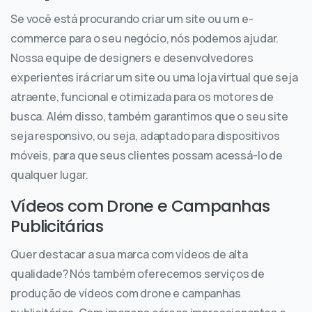
Se você está procurando criar um site ou um e-
commerce para o seu negócio, nós podemos ajudar.
Nossa equipe de designers e desenvolvedores
experientes irá criar um site ou uma loja virtual que seja
atraente, funcional e otimizada para os motores de
busca. Além disso, também garantimos que o seu site
seja responsivo, ou seja, adaptado para dispositivos
móveis, para que seus clientes possam acessá-lo de
qualquer lugar.
Vídeos com Drone e Campanhas
Publicitárias
Quer destacar a sua marca com vídeos de alta
qualidade? Nós também oferecemos serviços de
produção de vídeos com drone e campanhas