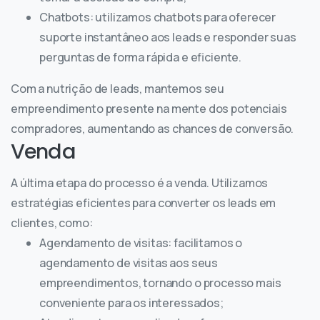
Chatbots: utilizamos chatbots para oferecer
suporte instantâneo aos leads e responder suas
perguntas de forma rápida e eficiente.
Com a nutrição de leads, mantemos seu
empreendimento presente na mente dos potenciais
compradores, aumentando as chances de conversão.
Venda
A última etapa do processo é a venda. Utilizamos
estratégias eficientes para converter os leads em
clientes, como:
Agendamento de visitas: facilitamos o
agendamento de visitas aos seus
empreendimentos, tornando o processo mais
conveniente para os interessados;