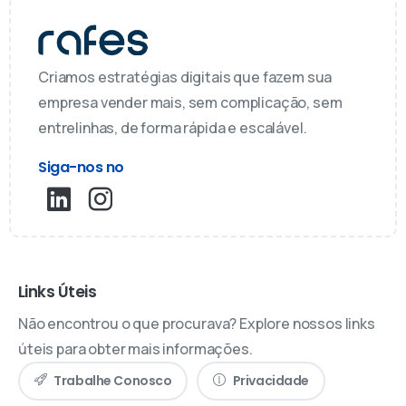
Criamos estratégias digitais que fazem sua
empresa vender mais, sem complicação, sem
entrelinhas, de forma rápida e escalável.
Siga-nos no
Links Úteis
Não encontrou o que procurava? Explore nossos links
úteis para obter mais informações.
Trabalhe Conosco
Privacidade