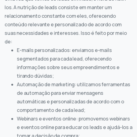
los. A nutrição de leads consiste em manter um
relacionamento constante com eles, oferecendo
conteúdo relevante e personalizado de acordo com
suas necessidades e interesses. Isso é feito por meio
de:
E-mails personalizados: enviamos e-mails
segmentados para cada lead, oferecendo
informações sobre seus empreendimentos e
tirando dúvidas;
Automação de marketing: utilizamos ferramentas
de automação para enviar mensagens
automáticas e personalizadas de acordo com o
comportamento de cada lead;
Webinars e eventos online: promovemos webinars
e eventos online para educar os leads e ajudá-los a
tomar a decisão de compra;