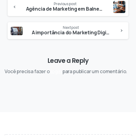
Previous post
Agência de Marketing em Balneário Camboriú – SC: Aumente seus leads e vendas com uma empresa especializada em marketing digital
Next post
A importância do Marketing Digital para imobiliárias
Leave a Reply
Você precisa fazer o
login
para publicar um comentário.