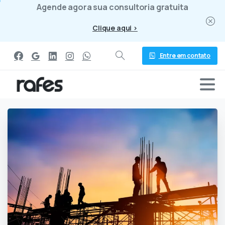
Agende agora sua consultoria gratuita
Clique aqui >
Entre em contato