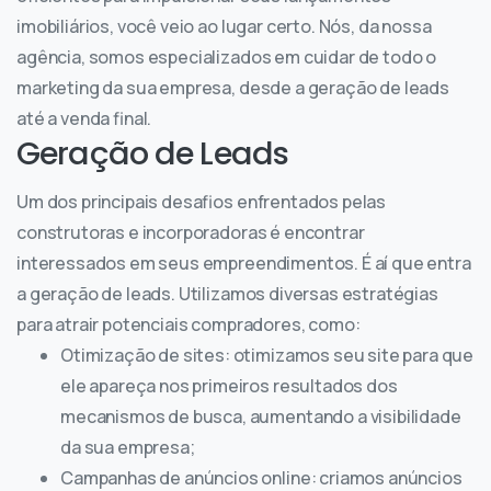
imobiliários, você veio ao lugar certo. Nós, da nossa
agência, somos especializados em cuidar de todo o
marketing da sua empresa, desde a geração de leads
até a venda final.
Geração de Leads
Um dos principais desafios enfrentados pelas
construtoras e incorporadoras é encontrar
interessados em seus empreendimentos. É aí que entra
a geração de leads. Utilizamos diversas estratégias
para atrair potenciais compradores, como:
Otimização de sites: otimizamos seu site para que
ele apareça nos primeiros resultados dos
mecanismos de busca, aumentando a visibilidade
da sua empresa;
Campanhas de anúncios online: criamos anúncios