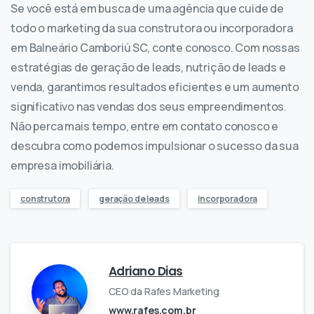
Se você está em busca de uma agência que cuide de
todo o marketing da sua construtora ou incorporadora
em Balneário Camboriú SC, conte conosco. Com nossas
estratégias de geração de leads, nutrição de leads e
venda, garantimos resultados eficientes e um aumento
significativo nas vendas dos seus empreendimentos.
Não perca mais tempo, entre em contato conosco e
descubra como podemos impulsionar o sucesso da sua
empresa imobiliária.
construtora
geração de leads
incorporadora
Adriano Dias
CEO da Rafes Marketing
www.rafes.com.br