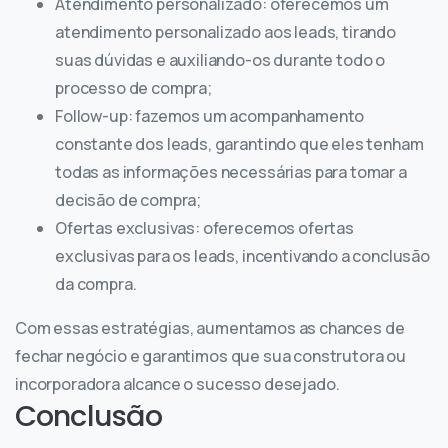
Atendimento personalizado: oferecemos um
atendimento personalizado aos leads, tirando
suas dúvidas e auxiliando-os durante todo o
processo de compra;
Follow-up: fazemos um acompanhamento
constante dos leads, garantindo que eles tenham
todas as informações necessárias para tomar a
decisão de compra;
Ofertas exclusivas: oferecemos ofertas
exclusivas para os leads, incentivando a conclusão
da compra.
Com essas estratégias, aumentamos as chances de
fechar negócio e garantimos que sua construtora ou
incorporadora alcance o sucesso desejado.
Conclusão