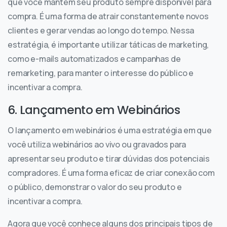
que você mantém seu produto sempre disponível para
compra. É uma forma de atrair constantemente novos
clientes e gerar vendas ao longo do tempo. Nessa
estratégia, é importante utilizar táticas de marketing,
como e-mails automatizados e campanhas de
remarketing, para manter o interesse do público e
incentivar a compra.
6. Lançamento em Webinários
O lançamento em webinários é uma estratégia em que
você utiliza webinários ao vivo ou gravados para
apresentar seu produto e tirar dúvidas dos potenciais
compradores. É uma forma eficaz de criar conexão com
o público, demonstrar o valor do seu produto e
incentivar a compra.
Agora que você conhece alguns dos principais tipos de