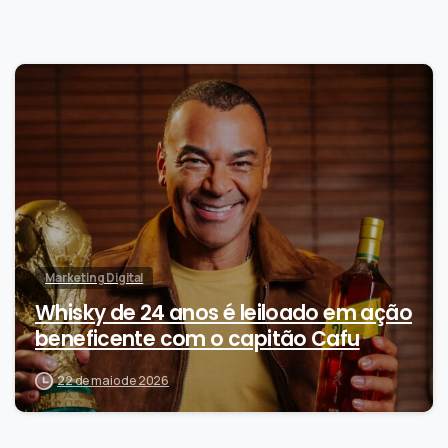
0
Marketing Digital
Whisky de 24 anos é leiloado em ação
beneficente com o capitão Cafu
22 de maio de 2026