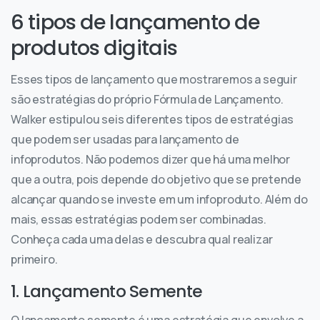
6 tipos de lançamento de
produtos digitais
Esses tipos de lançamento que mostraremos a seguir
são estratégias do próprio Fórmula de Lançamento.
Walker estipulou seis diferentes tipos de estratégias
que podem ser usadas para lançamento de
infoprodutos. Não podemos dizer que há uma melhor
que a outra, pois depende do objetivo que se pretende
alcançar quando se investe em um infoproduto. Além do
mais, essas estratégias podem ser combinadas.
Conheça cada uma delas e descubra qual realizar
primeiro.
1. Lançamento Semente