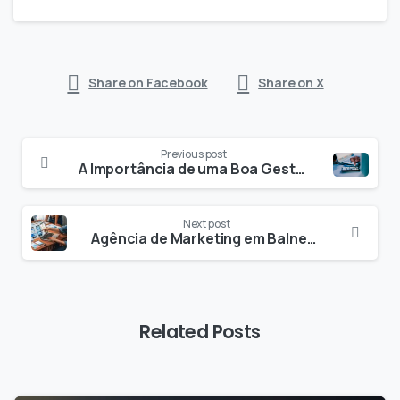
Share on Facebook
Share on X
Previous post
A Importância de uma Boa Gestão das Redes Sociais
Next post
Agência de Marketing em Balneário Camboriú – SC: Aumente seus leads e vendas com uma empresa especializada em marketing digital
Related Posts