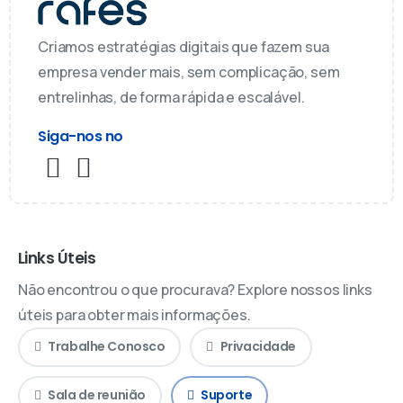
Criamos estratégias digitais que fazem sua
empresa vender mais, sem complicação, sem
entrelinhas, de forma rápida e escalável.
Siga-nos no
Links Úteis
Não encontrou o que procurava? Explore nossos links
úteis para obter mais informações.
Trabalhe Conosco
Privacidade
Sala de reunião
Suporte