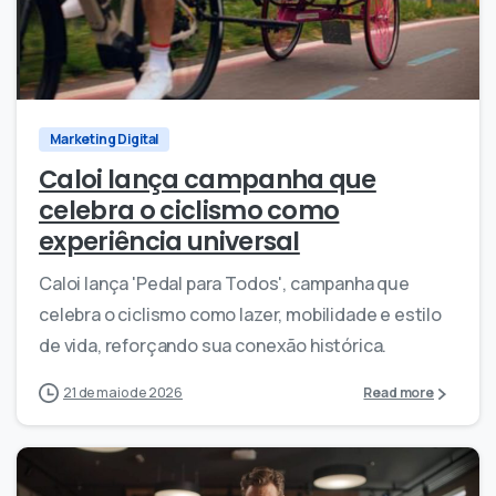
0
0
Marketing Digital
Caloi lança campanha que
celebra o ciclismo como
experiência universal
Caloi lança 'Pedal para Todos', campanha que
celebra o ciclismo como lazer, mobilidade e estilo
de vida, reforçando sua conexão histórica.
21 de maio de 2026
Read more