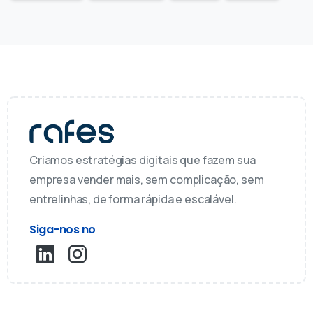
Criamos estratégias digitais que fazem sua
empresa vender mais, sem complicação, sem
entrelinhas, de forma rápida e escalável.
Siga-nos no