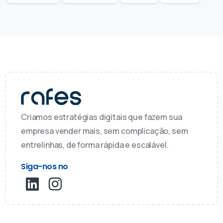
Criamos estratégias digitais que fazem sua
empresa vender mais, sem complicação, sem
entrelinhas, de forma rápida e escalável.
Siga-nos no