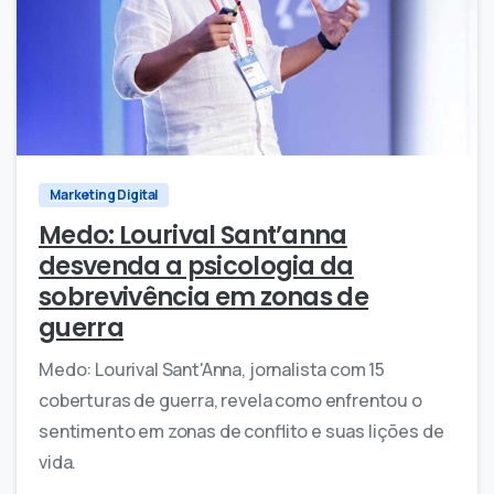
0
0
Marketing Digital
Medo: Lourival Sant’anna
desvenda a psicologia da
sobrevivência em zonas de
guerra
Medo: Lourival Sant'Anna, jornalista com 15
coberturas de guerra, revela como enfrentou o
sentimento em zonas de conflito e suas lições de
vida.