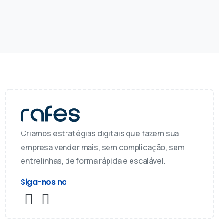
Criamos estratégias digitais que fazem sua
empresa vender mais, sem complicação, sem
entrelinhas, de forma rápida e escalável.
Siga-nos no