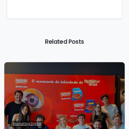
Related Posts
0
Marketing Digital