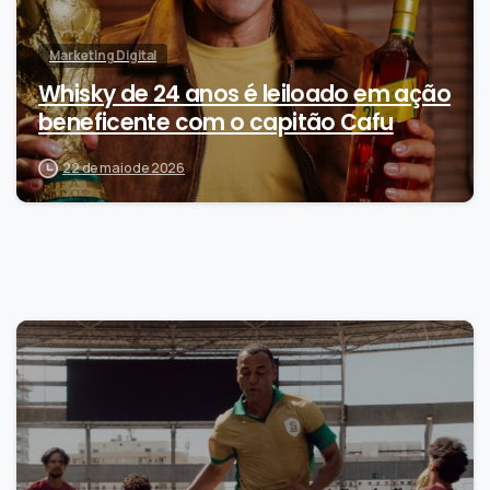
Marketing Digital
Whisky de 24 anos é leiloado em ação
beneficente com o capitão Cafu
22 de maio de 2026
0