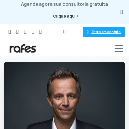
Agende agora sua consultoria gratuita
Clique aqui >
Entre em contato