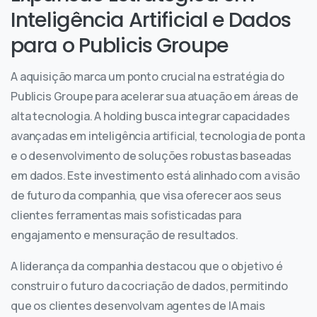
Inteligência Artificial e Dados
para o Publicis Groupe
A aquisição marca um ponto crucial na estratégia do
Publicis Groupe para acelerar sua atuação em áreas de
alta tecnologia. A holding busca integrar capacidades
avançadas em inteligência artificial, tecnologia de ponta
e o desenvolvimento de soluções robustas baseadas
em dados. Este investimento está alinhado com a visão
de futuro da companhia, que visa oferecer aos seus
clientes ferramentas mais sofisticadas para
engajamento e mensuração de resultados.
A liderança da companhia destacou que o objetivo é
construir o futuro da cocriação de dados, permitindo
que os clientes desenvolvam agentes de IA mais