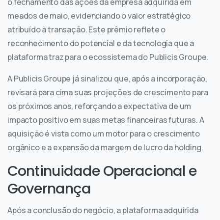
o fechamento das ações da empresa adquirida em
meados de maio, evidenciando o valor estratégico
atribuído à transação. Este prêmio reflete o
reconhecimento do potencial e da tecnologia que a
plataforma traz para o ecossistema do Publicis Groupe.
A Publicis Groupe já sinalizou que, após a incorporação,
revisará para cima suas projeções de crescimento para
os próximos anos, reforçando a expectativa de um
impacto positivo em suas metas financeiras futuras. A
aquisição é vista como um motor para o crescimento
orgânico e a expansão da margem de lucro da holding.
Continuidade Operacional e
Governança
Após a conclusão do negócio, a plataforma adquirida