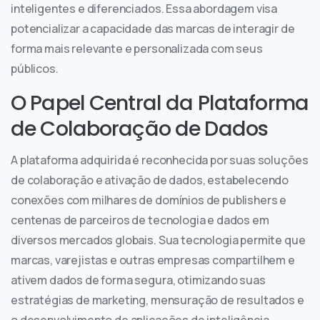
inteligentes e diferenciados. Essa abordagem visa
potencializar a capacidade das marcas de interagir de
forma mais relevante e personalizada com seus
públicos.
O Papel Central da Plataforma
de Colaboração de Dados
A plataforma adquirida é reconhecida por suas soluções
de colaboração e ativação de dados, estabelecendo
conexões com milhares de domínios de publishers e
centenas de parceiros de tecnologia e dados em
diversos mercados globais. Sua tecnologia permite que
marcas, varejistas e outras empresas compartilhem e
ativem dados de forma segura, otimizando suas
estratégias de marketing, mensuração de resultados e
o desenvolvimento de aplicações de inteligência