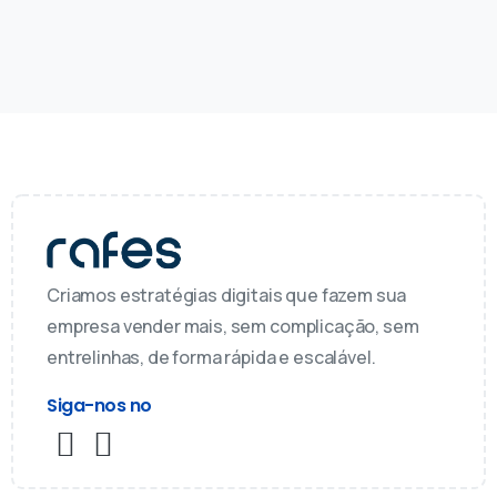
Criamos estratégias digitais que fazem sua
empresa vender mais, sem complicação, sem
entrelinhas, de forma rápida e escalável.
Siga-nos no