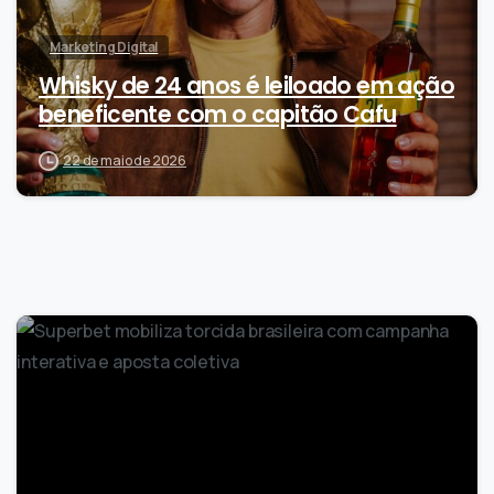
Marketing Digital
Whisky de 24 anos é leiloado em ação
beneficente com o capitão Cafu
22 de maio de 2026
0