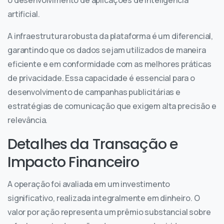
artificial.
A infraestrutura robusta da plataforma é um diferencial,
garantindo que os dados sejam utilizados de maneira
eficiente e em conformidade com as melhores práticas
de privacidade. Essa capacidade é essencial para o
desenvolvimento de campanhas publicitárias e
estratégias de comunicação que exigem alta precisão e
relevância.
Detalhes da Transação e
Impacto Financeiro
A operação foi avaliada em um investimento
significativo, realizada integralmente em dinheiro. O
valor por ação representa um prêmio substancial sobre