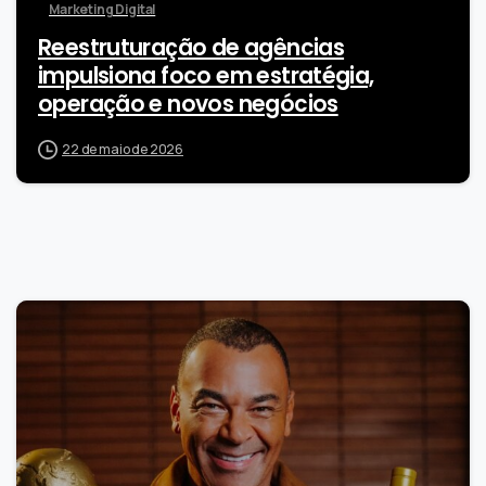
Marketing Digital
Reestruturação de agências
impulsiona foco em estratégia,
operação e novos negócios
22 de maio de 2026
0