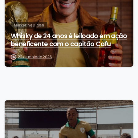
Marketing Digital
Whisky de 24 anos é leiloado em ação
beneficente com o capitão Cafu
22 de maio de 2026
0