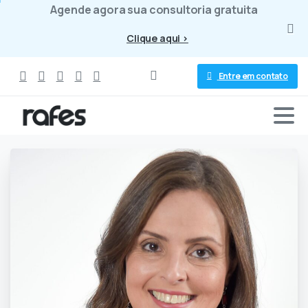
Agende agora sua consultoria gratuita
Clique aqui >
Entre em contato