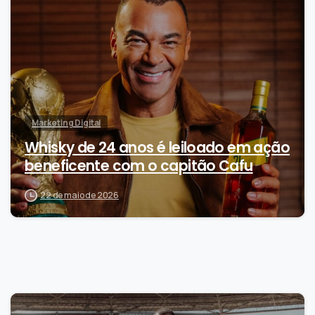
Marketing Digital
Whisky de 24 anos é leiloado em ação
beneficente com o capitão Cafu
22 de maio de 2026