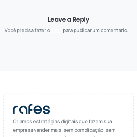
Leave a Reply
Você precisa fazer o
login
para publicar um comentário.
Criamos estratégias digitais que fazem sua
empresa vender mais, sem complicação, sem