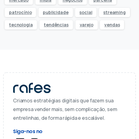
patrocínio
publicidade
social
streaming
tecnologia
tendências
varejo
vendas
Criamos estratégias digitais que fazem sua
empresa vender mais, sem complicação, sem
entrelinhas, de forma rápida e escalável.
Siga-nos no