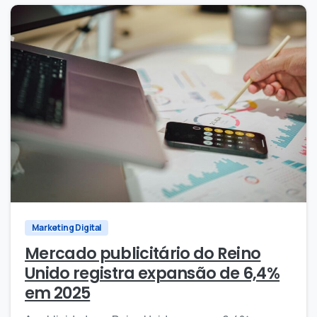
0
0
Marketing Digital
Mercado publicitário do Reino
Unido registra expansão de 6,4%
em 2025