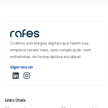
Criamos estratégias digitais que fazem sua
empresa vender mais, sem complicação, sem
entrelinhas, de forma rápida e escalável.
Siga-nos no
Links Úteis