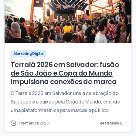
0
0
Marketing Digital
Terraiá 2026 em Salvador: fusão
de São João e Copa do Mundo
impulsiona conexões de marca
O Terraiá 2026 em Salvador une a celebração do
São João e a paixão pela Copa do Mundo, criando
uma plataforma única para marcas e público.
11 de maio de 2026
Read more