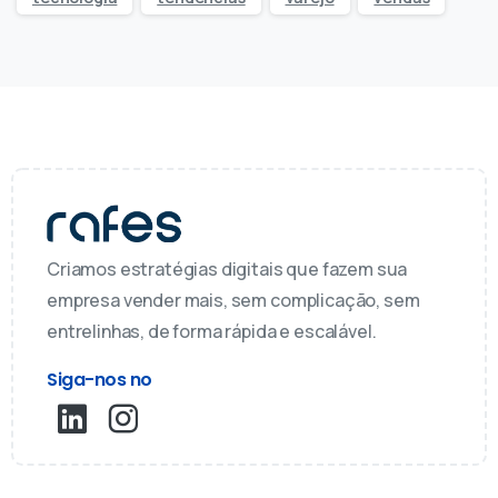
Criamos estratégias digitais que fazem sua
empresa vender mais, sem complicação, sem
entrelinhas, de forma rápida e escalável.
Siga-nos no