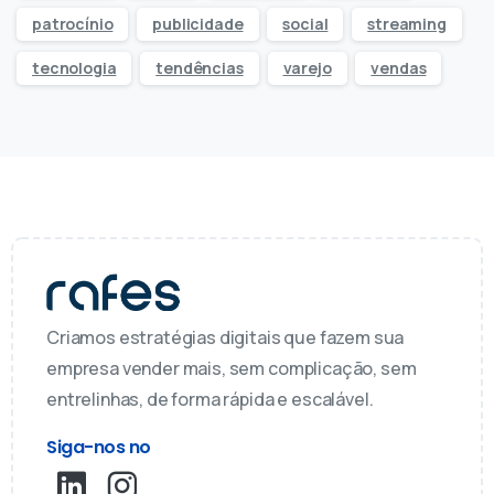
patrocínio
publicidade
social
streaming
tecnologia
tendências
varejo
vendas
Criamos estratégias digitais que fazem sua
empresa vender mais, sem complicação, sem
entrelinhas, de forma rápida e escalável.
Siga-nos no