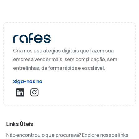
Criamos estratégias digitais que fazem sua
empresa vender mais, sem complicação, sem
entrelinhas, de forma rápida e escalável.
Siga-nos no
Links Úteis
Não encontrou o que procurava? Explore nossos links