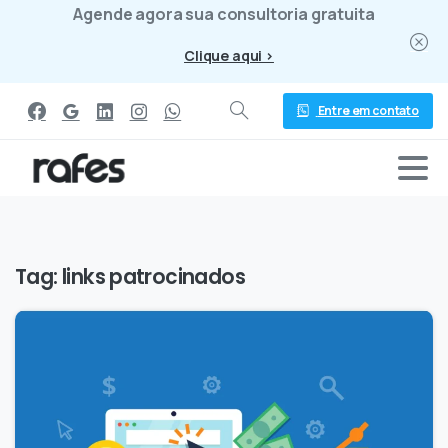
Agende agora sua consultoria gratuita
Clique aqui >
Entre em contato
Tag:
links patrocinados