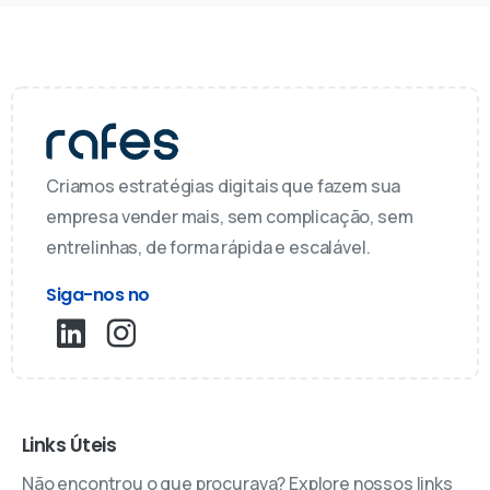
Criamos estratégias digitais que fazem sua
empresa vender mais, sem complicação, sem
entrelinhas, de forma rápida e escalável.
Siga-nos no
Links Úteis
Não encontrou o que procurava? Explore nossos links