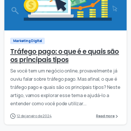
2
0
Marketing Digital
Tráfego pago: o que é e quais são
os principais tipos
Se você tem um negócio online, provavelmente já
ouviu falar sobre tráfego pago. Mas afinal, o que é
tráfego pago e quais são os principais tipos? Neste
artigo, vamos explorar esse tema e ajudá-lo a
entender como você pode utilizar...
12 de janeiro de 2024
Read more