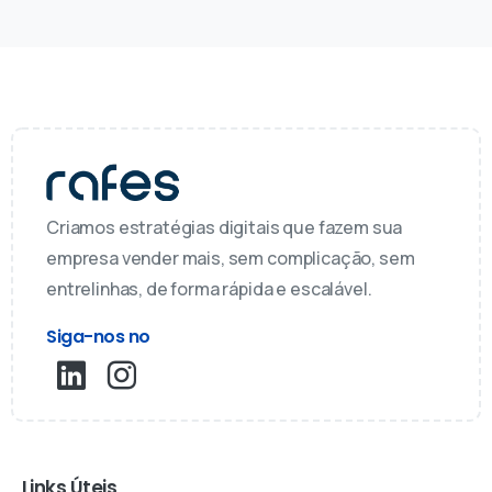
Criamos estratégias digitais que fazem sua
empresa vender mais, sem complicação, sem
entrelinhas, de forma rápida e escalável.
Siga-nos no
Links Úteis