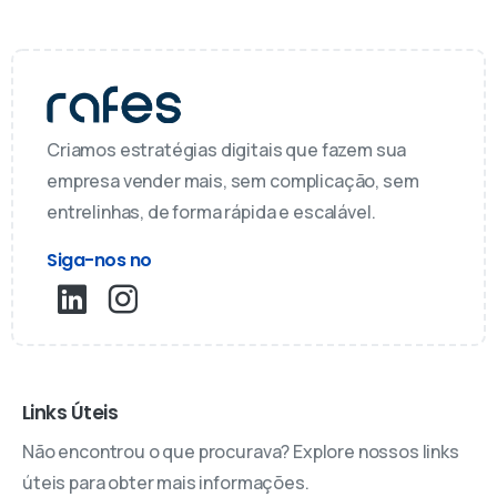
Criamos estratégias digitais que fazem sua
empresa vender mais, sem complicação, sem
entrelinhas, de forma rápida e escalável.
Siga-nos no
Links Úteis
Não encontrou o que procurava? Explore nossos links
úteis para obter mais informações.