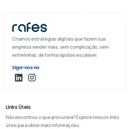
Criamos estratégias digitais que fazem sua
empresa vender mais, sem complicação, sem
entrelinhas, de forma rápida e escalável.
Siga-nos no
Links Úteis
Não encontrou o que procurava? Explore nossos links
úteis para obter mais informações.