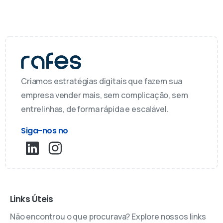
Criamos estratégias digitais que fazem sua
empresa vender mais, sem complicação, sem
entrelinhas, de forma rápida e escalável.
Siga-nos no
Links Úteis
Não encontrou o que procurava? Explore nossos links