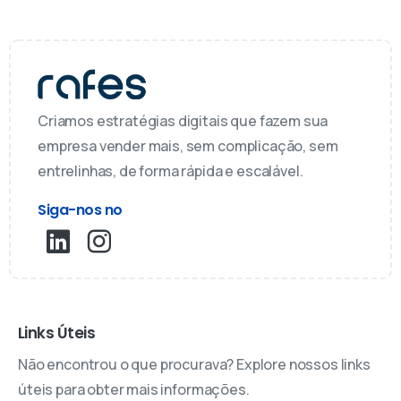
Criamos estratégias digitais que fazem sua
empresa vender mais, sem complicação, sem
entrelinhas, de forma rápida e escalável.
Siga-nos no
Links Úteis
Não encontrou o que procurava? Explore nossos links
úteis para obter mais informações.