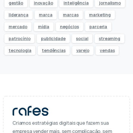
gestão
inovação
inteligência
jornalismo
liderança
marca
marcas
marketing
mercado
mídia
negócios
parceria
patrocínio
publicidade
social
streaming
tecnologia
tendências
varejo
vendas
Criamos estratégias digitais que fazem sua
empresa vender mais, sem complicação, sem