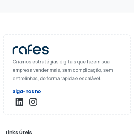
Criamos estratégias digitais que fazem sua
empresa vender mais, sem complicação, sem
entrelinhas, de forma rápida e escalável.
Siga-nos no
Links Úteis