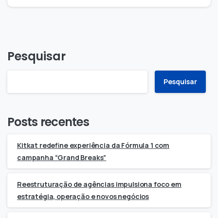
Pesquisar
Pesquisar
Posts recentes
Kitkat redefine experiência da Fórmula 1 com
campanha “Grand Breaks”
Reestruturação de agências impulsiona foco em
estratégia, operação e novos negócios