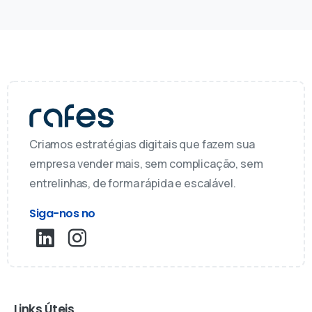
Criamos estratégias digitais que fazem sua
empresa vender mais, sem complicação, sem
entrelinhas, de forma rápida e escalável.
Siga-nos no
Links Úteis