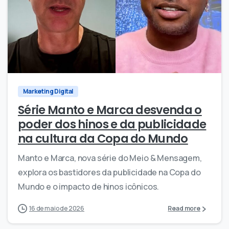
0
0
Marketing Digital
Série Manto e Marca desvenda o
poder dos hinos e da publicidade
na cultura da Copa do Mundo
Manto e Marca, nova série do Meio & Mensagem,
explora os bastidores da publicidade na Copa do
Mundo e o impacto de hinos icônicos.
16 de maio de 2026
Read more