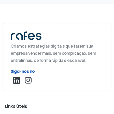
Criamos estratégias digitais que fazem sua
empresa vender mais, sem complicação, sem
entrelinhas, de forma rápida e escalável.
Siga-nos no
Links Úteis