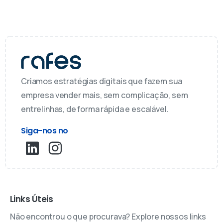
Criamos estratégias digitais que fazem sua
empresa vender mais, sem complicação, sem
entrelinhas, de forma rápida e escalável.
Siga-nos no
Links Úteis
Não encontrou o que procurava? Explore nossos links