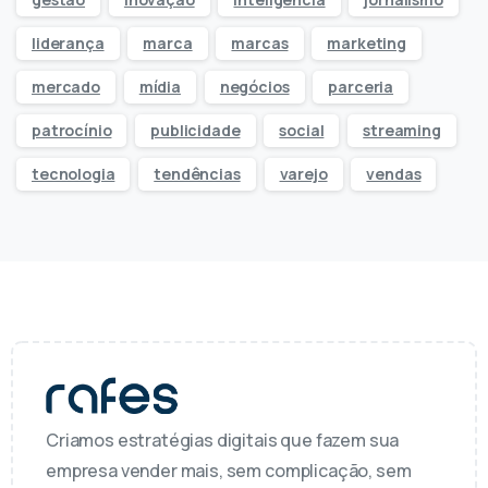
liderança
marca
marcas
marketing
mercado
mídia
negócios
parceria
patrocínio
publicidade
social
streaming
tecnologia
tendências
varejo
vendas
Criamos estratégias digitais que fazem sua
empresa vender mais, sem complicação, sem