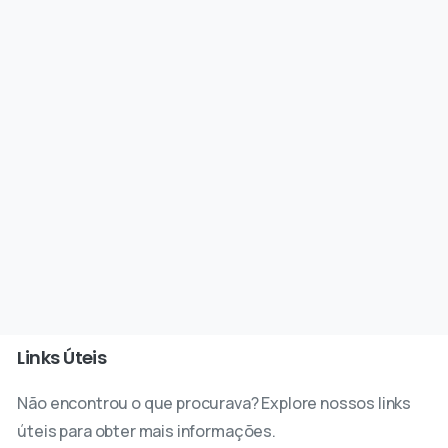
Links Úteis
Não encontrou o que procurava? Explore nossos links
úteis para obter mais informações.