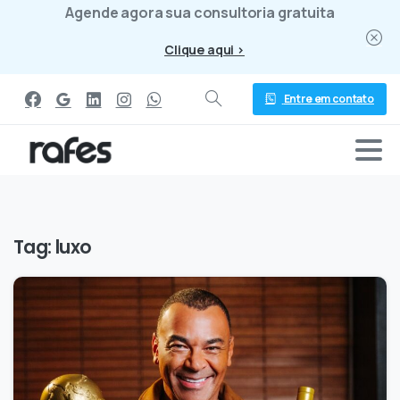
Agende agora sua consultoria gratuita
Clique aqui >
Entre em contato
Tag:
luxo